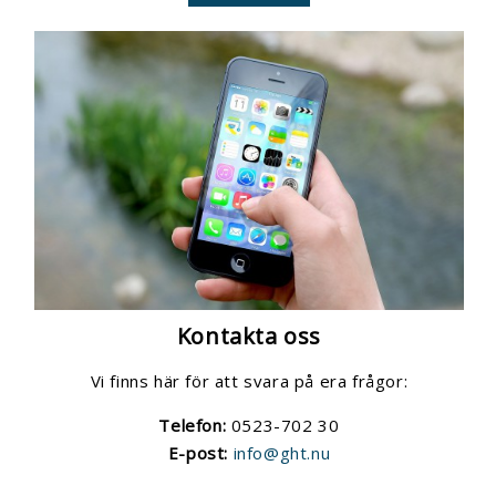
Kontakta oss
Vi finns här för att svara på era frågor:
Telefon:
0523-702 30
E-post:
info@ght.nu