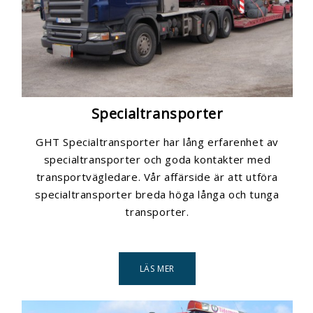
Specialtransporter
GHT Specialtransporter har lång erfarenhet av
specialtransporter och goda kontakter med
transportvägledare. Vår affärside är att utföra
specialtransporter breda höga långa och tunga
transporter.
LÄS MER