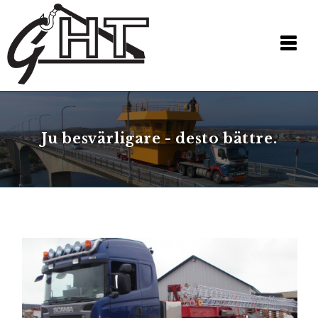
Ju besvärligare - desto bättre.