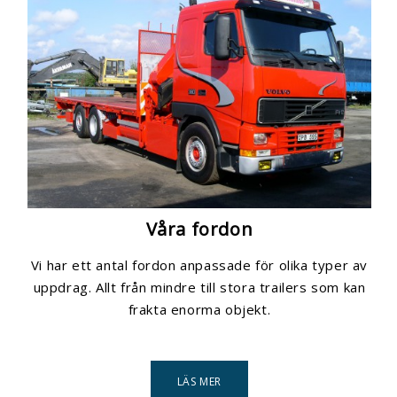
Våra fordon
Vi har ett antal fordon anpassade för olika typer av
uppdrag. Allt från mindre till stora trailers som kan
frakta enorma objekt.
LÄS MER